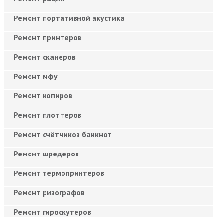
Ремонт портативной акустика
Ремонт принтеров
Ремонт сканеров
Ремонт мфу
Ремонт копиров
Ремонт плоттеров
Ремонт счётчиков банкнот
Ремонт шредеров
Ремонт термопринтеров
Ремонт ризографов
Ремонт гироскутеров