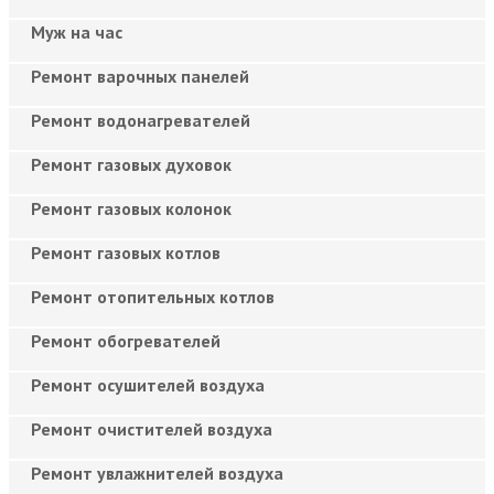
Муж на час
Ремонт варочных панелей
Ремонт водонагревателей
Ремонт газовых духовок
Ремонт газовых колонок
Ремонт газовых котлов
Ремонт отопительных котлов
Ремонт обогревателей
Ремонт осушителей воздуха
Ремонт очистителей воздуха
Ремонт увлажнителей воздуха