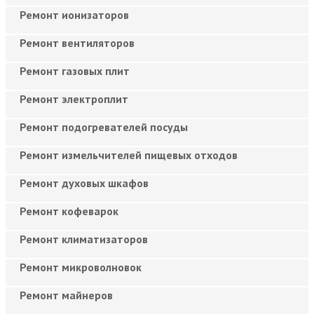
Ремонт ионизаторов
Ремонт вентиляторов
Ремонт газовых плит
Ремонт электроплит
Ремонт подогревателей посуды
Ремонт измельчителей пищевых отходов
Ремонт духовых шкафов
Ремонт кофеварок
Ремонт климатизаторов
Ремонт микроволновок
Ремонт майнеров