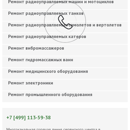
Ремонт радиоуправляемых машин и мотоциклов
Ремонт радиоуправляемых танков
Ремонт радиоуправляемых самолетов и вертолетов
Ремонт радиоуправляемых катеров
Ремонт вибромассажеров
Ремонт гидромассажных ванн
Ремонт медицинского оборудования
Ремонт электроники
Ремонт промышленного оборудования
+7 [499] 113-59-38
Многоканальная горячая линия сервисного центра в