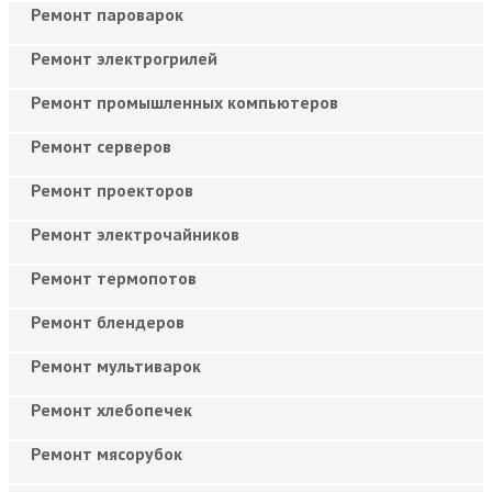
Ремонт пароварок
Ремонт электрогрилей
Ремонт промышленных компьютеров
Ремонт серверов
Ремонт проекторов
Ремонт электрочайников
Ремонт термопотов
Ремонт блендеров
Ремонт мультиварок
Ремонт хлебопечек
Ремонт мясорубок