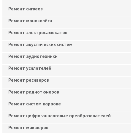
Ремонт сигвеев
Ремонт моноколёса
Ремонт электросамокатов
Ремонт акустических систем
Ремонт аудиотехники
Ремонт усилителей
Ремонт ресиверов
Ремонт радиотюнеров
Ремонт систем караоке
Ремонт цифро-аналоговые преобразователей
Ремонт микшеров