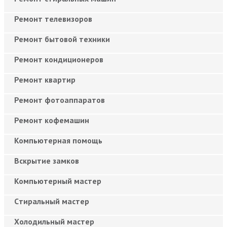
Ремонт телевизоров
Ремонт бытовой техники
Ремонт кондиционеров
Ремонт квартир
Ремонт фотоаппаратов
Ремонт кофемашин
Компьютерная помощь
Вскрытие замков
Компьютерный мастер
Cтиральный мастер
Холодильный мастер