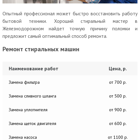
Опытный профессионал может быстро восстановить работу
бытовой техники. Хороший стиральный мастер в
Железнодорожном найдет точную причину поломки и
предложит самый оптимальный способ ремонта.
Ремонт стиральных машин
Наименование работ
Цена, р.
Замена фильтра
от 700 р.
Замена сливного шланга
от 500 р.
Замена уплотнителя
от 900 р.
Замена щеток двигателя
от 600 р.
Замена насоса
от 1100 р.