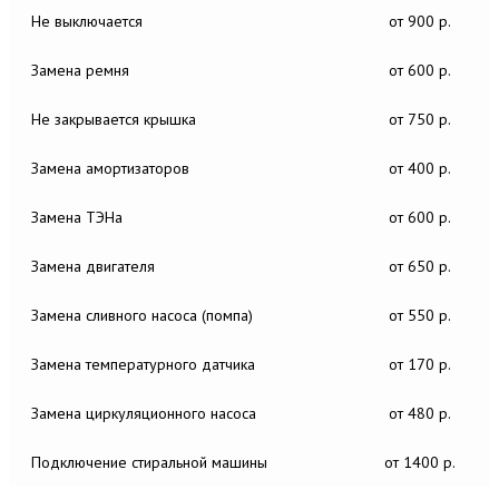
Не выключается
от 900 р.
Замена ремня
от 600 р.
Не закрывается крышка
от 750 р.
Замена амортизаторов
от 400 р.
Замена ТЭНа
от 600 р.
Замена двигателя
от 650 р.
Замена сливного насоса (помпа)
от 550 р.
Замена температурного датчика
от 170 р.
Замена циркуляционного насоса
от 480 р.
Подключение стиральной машины
от 1400 р.