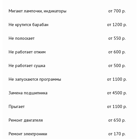
Мигают лампочки, индикаторы
от 700 р.
Не крутится барабан
от 1200 р.
Не полоскает
от 550 р.
Не работает отжим
от 600 р.
Не работает сушка
от 500 р.
Не запускаются программы
от 1100 р.
Замена подшипника
от 4500 р.
Прыгает
от 1100 р.
Ремонт двигателя
от 650 р.
Ремонт электроники
от 170 р.