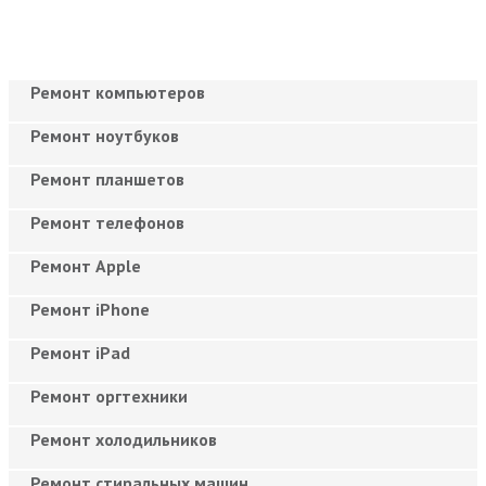
Ремонт компьютеров
Ремонт ноутбуков
Ремонт планшетов
Ремонт телефонов
Ремонт Apple
Ремонт iPhone
Ремонт iPad
Ремонт оргтехники
Ремонт холодильников
Ремонт стиральных машин