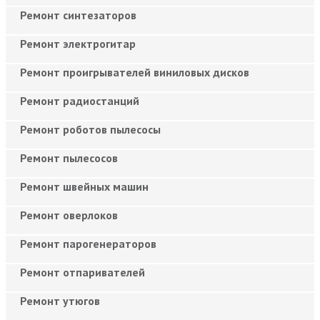
Ремонт синтезаторов
Ремонт электрогитар
Ремонт проигрывателей виниловых дисков
Ремонт радиостанций
Ремонт роботов пылесосы
Ремонт пылесосов
Ремонт швейных машин
Ремонт оверлоков
Ремонт парогенераторов
Ремонт отпаривателей
Ремонт утюгов