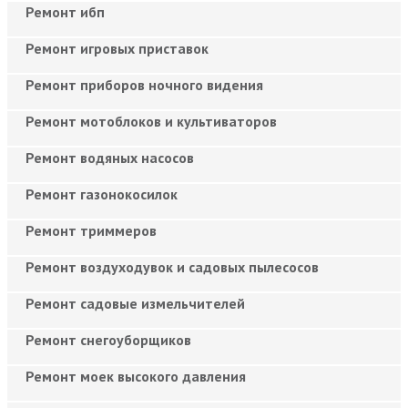
Ремонт ибп
Ремонт игровых приставок
Ремонт приборов ночного видения
Ремонт мотоблоков и культиваторов
Ремонт водяных насосов
Ремонт газонокосилок
Ремонт триммеров
Ремонт воздуходувок и садовых пылесосов
Ремонт садовые измельчителей
Ремонт снегоуборщиков
Ремонт моек высокого давления