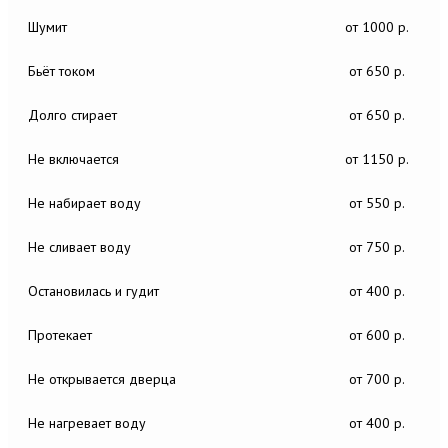
Шумит
от 1000 р.
Бьёт током
от 650 р.
Долго стирает
от 650 р.
Не включается
от 1150 р.
Не набирает воду
от 550 р.
Не сливает воду
от 750 р.
Остановилась и гудит
от 400 р.
Протекает
от 600 р.
Не открывается дверца
от 700 р.
Не нагревает воду
от 400 р.