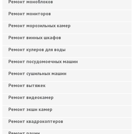
Ремонт моноблоков
Ремонт мониторов
Ремонт морозильных камер
Ремонт винных шкафов
Ремонт кулеров для воды
Ремонт посудомоечных машин
Ремонт сушильных машин
Ремонт вытяжек
Ремонт видеокамер
Ремонт экшн камер
Ремонт квадрокоптеров
Ремонт рации