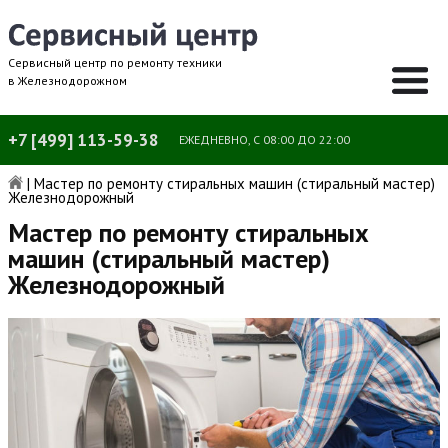
Сервисный центр по ремонту техники
в Железнодорожном
+7 [499] 113-59-38
ЕЖЕДНЕВНО, С 08:00 ДО 22:00
|
Мастер по ремонту стиральных машин (стиральный мастер)
Железнодорожный
Мастер по ремонту стиральных
машин (стиральный мастер)
Железнодорожный