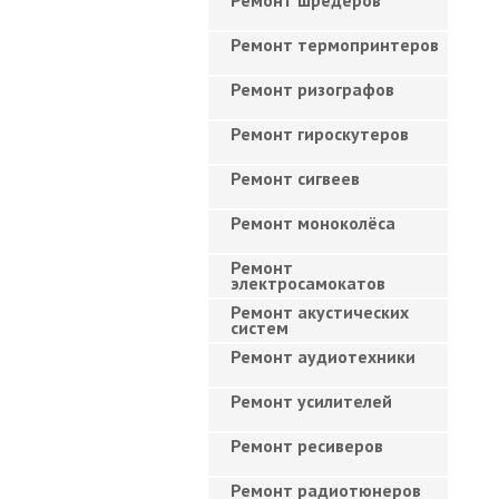
Ремонт шредеров
Ремонт термопринтеров
Ремонт ризографов
Ремонт гироскутеров
Ремонт сигвеев
Ремонт моноколёса
Ремонт
электросамокатов
Ремонт акустических
систем
Ремонт аудиотехники
Ремонт усилителей
Ремонт ресиверов
Ремонт радиотюнеров