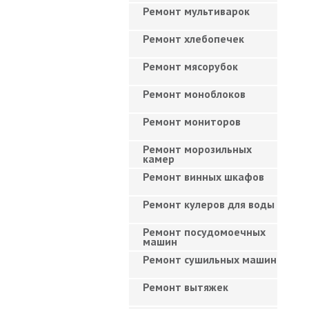
Ремонт мультиварок
Ремонт хлебопечек
Ремонт мясорубок
Ремонт моноблоков
Ремонт мониторов
Ремонт морозильных
камер
Ремонт винных шкафов
Ремонт кулеров для воды
Ремонт посудомоечных
машин
Ремонт сушильных машин
Ремонт вытяжек