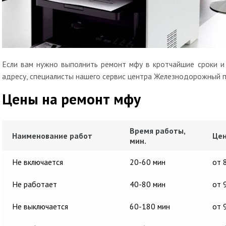
Если вам нужно выполнить ремонт мфу в кротчайшие сроки и 
адресу, специалисты нашего сервис центра Железнодорожный п
Цены на ремонт мфу
Время работы,
Наименование работ
Цен
мин.
Не включается
20-60 мин
от 
Не работает
40-80 мин
от 
Не выключается
60-180 мин
от 