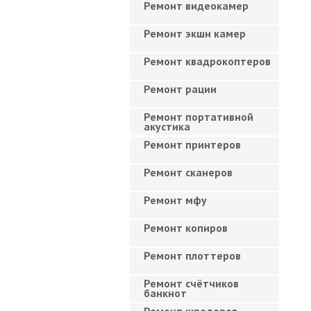
Ремонт видеокамер
Ремонт экшн камер
Ремонт квадрокоптеров
Ремонт рации
Ремонт портативной
акустика
Ремонт принтеров
Ремонт сканеров
Ремонт мфу
Ремонт копиров
Ремонт плоттеров
Ремонт счётчиков
банкнот