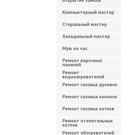
Вскрытие замков
Компьютерный мастер
Cтиральный мастер
Холодильный мастер
Муж на час
Ремонт варочных
панелей
Ремонт
водонагревателей
Ремонт газовых духовок
Ремонт газовых колонок
Ремонт газовых котлов
Ремонт отопительных
котлов
Ремонт обогревателей