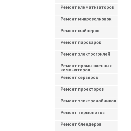
Ремонт климатизаторов
Ремонт микроволновок
Ремонт майнеров
Ремонт пароварок
Ремонт электрогрилей
Ремонт промышленных
компьютеров
Ремонт серверов
Ремонт проекторов
Ремонт электрочайников
Ремонт термопотов
Ремонт блендеров