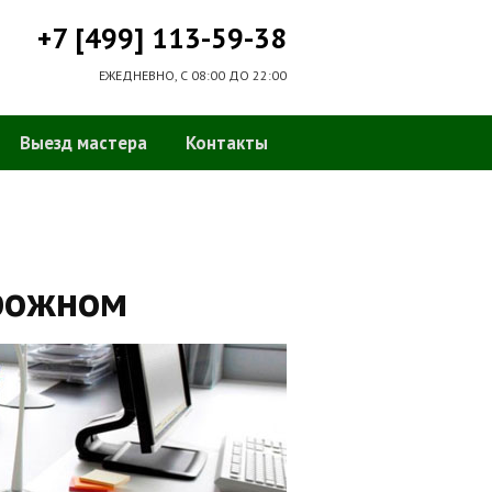
+7 [499] 113-59-38
ЕЖЕДНЕВНО, С 08:00 ДО 22:00
Выезд мастера
Контакты
рожном