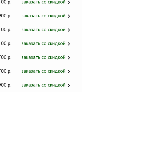
600 р.
заказать со скидкой
900 р.
заказать со скидкой
600 р.
заказать со скидкой
500 р.
заказать со скидкой
700 р.
заказать со скидкой
700 р.
заказать со скидкой
900 р.
заказать со скидкой