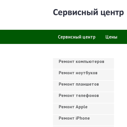
Сервисный центр
Цены
Ремонт компьютеров
Ремонт ноутбуков
Ремонт планшетов
Ремонт телефонов
Ремонт Apple
Ремонт iPhone