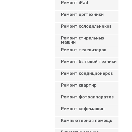
Ремонт iPad
Ремонт оргтехники
Ремонт холодильников
Ремонт стиральных
машин
Ремонт телевизоров
Ремонт бытовой техники
Ремонт кондиционеров
Ремонт квартир
Ремонт фотоаппаратов
Ремонт кофемашин
Компьютерная помощь