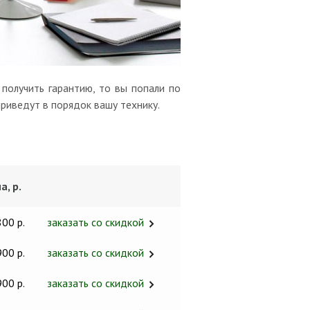
получить гарантию, то вы попали по
риведут в порядок вашу технику.
а, р.
800 р.
заказать со скидкой
900 р.
заказать со скидкой
900 р.
заказать со скидкой