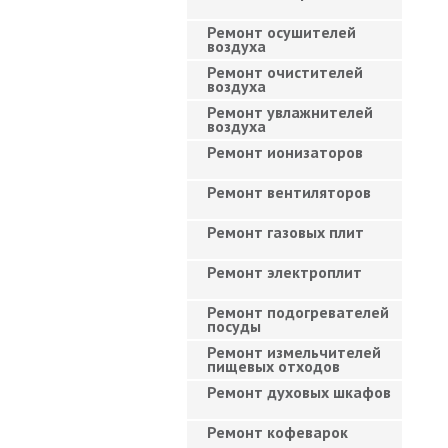
Ремонт осушителей
воздуха
Ремонт очистителей
воздуха
Ремонт увлажнителей
воздуха
Ремонт ионизаторов
Ремонт вентиляторов
Ремонт газовых плит
Ремонт электроплит
Ремонт подогревателей
посуды
Ремонт измельчителей
пищевых отходов
Ремонт духовых шкафов
Ремонт кофеварок