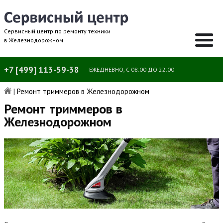
Сервисный центр по ремонту техники
в Железнодорожном
+7 [499] 113-59-38
ЕЖЕДНЕВНО, С 08:00 ДО 22:00
|
Ремонт триммеров в Железнодорожном
Ремонт триммеров в
Железнодорожном