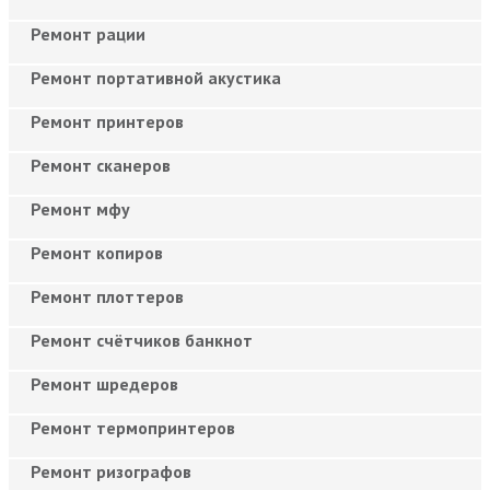
Ремонт рации
Ремонт портативной акустика
Ремонт принтеров
Ремонт сканеров
Ремонт мфу
Ремонт копиров
Ремонт плоттеров
Ремонт счётчиков банкнот
Ремонт шредеров
Ремонт термопринтеров
Ремонт ризографов