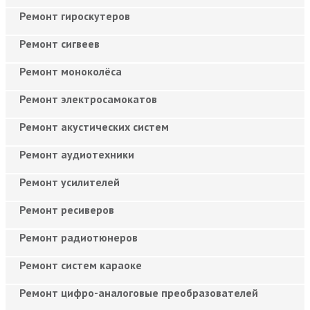
Ремонт гироскутеров
Ремонт сигвеев
Ремонт моноколёса
Ремонт электросамокатов
Ремонт акустических систем
Ремонт аудиотехники
Ремонт усилителей
Ремонт ресиверов
Ремонт радиотюнеров
Ремонт систем караоке
Ремонт цифро-аналоговые преобразователей