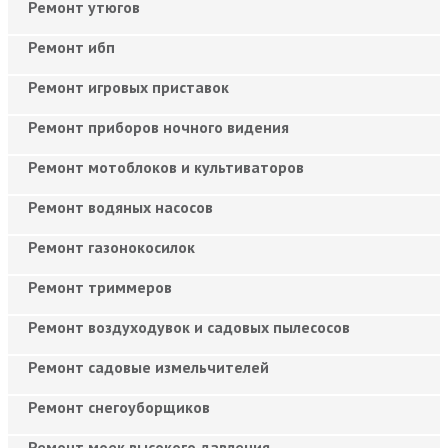
Ремонт утюгов
Ремонт ибп
Ремонт игровых приставок
Ремонт приборов ночного видения
Ремонт мотоблоков и культиваторов
Ремонт водяных насосов
Ремонт газонокосилок
Ремонт триммеров
Ремонт воздуходувок и садовых пылесосов
Ремонт садовые измельчителей
Ремонт снегоуборщиков
Ремонт моек высокого давления