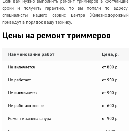
Если вам нужно выполнить ремонт триммеров в кротчайшие
сроки и получить гарантию, то вы попали по адресу,
специалисты нашего сервис центра Железнодорожный
приведут в порядок вашу технику.
Цены на ремонт триммеров
Наименование работ
Цена, р.
Не включается
от 800 р.
Не работает
от 900 р.
Не выключается
от 900 р.
Не работают кнопки
от 600 р.
Ремонт и замена шнура
от 900 р.