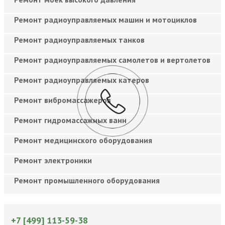
Ремонт радиоуправляемых машин и мотоциклов
Ремонт радиоуправляемых танков
Ремонт радиоуправляемых самолетов и вертолетов
Ремонт радиоуправляемых катеров
Ремонт вибромассажеров
Ремонт гидромассажных ванн
Ремонт медицинского оборудования
Ремонт электроники
Ремонт промышленного оборудования
+7 [499] 113-59-38