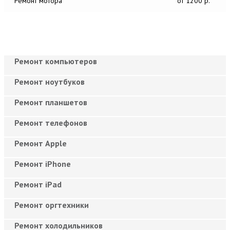
Ремонт мотора
от 1200 р.
Ремонт компьютеров
Ремонт ноутбуков
Ремонт планшетов
Ремонт телефонов
Ремонт Apple
Ремонт iPhone
Ремонт iPad
Ремонт оргтехники
Ремонт холодильников