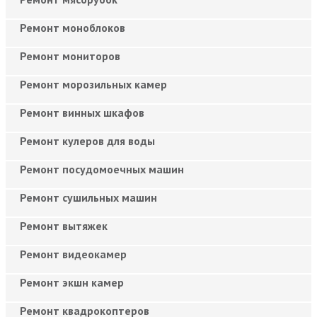
Ремонт моноблоков
Ремонт мониторов
Ремонт морозильных камер
Ремонт винных шкафов
Ремонт кулеров для воды
Ремонт посудомоечных машин
Ремонт сушильных машин
Ремонт вытяжек
Ремонт видеокамер
Ремонт экшн камер
Ремонт квадрокоптеров