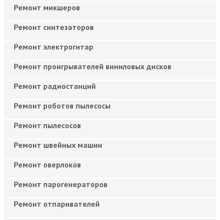
Ремонт микшеров
Ремонт синтезаторов
Ремонт электрогитар
Ремонт проигрывателей виниловых дисков
Ремонт радиостанций
Ремонт роботов пылесосы
Ремонт пылесосов
Ремонт швейных машин
Ремонт оверлоков
Ремонт парогенераторов
Ремонт отпаривателей