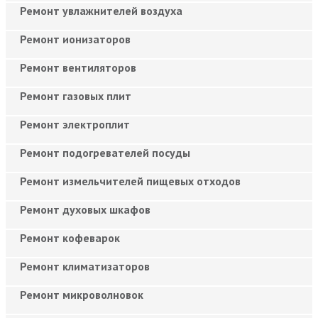
Ремонт увлажнителей воздуха
Ремонт ионизаторов
Ремонт вентиляторов
Ремонт газовых плит
Ремонт электроплит
Ремонт подогревателей посуды
Ремонт измельчителей пищевых отходов
Ремонт духовых шкафов
Ремонт кофеварок
Ремонт климатизаторов
Ремонт микроволновок