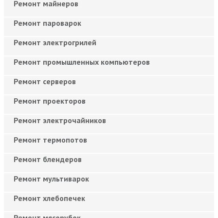
Ремонт майнеров
Ремонт пароварок
Ремонт электрогрилей
Ремонт промышленных компьютеров
Ремонт серверов
Ремонт проекторов
Ремонт электрочайников
Ремонт термопотов
Ремонт блендеров
Ремонт мультиварок
Ремонт хлебопечек
Ремонт мясорубок