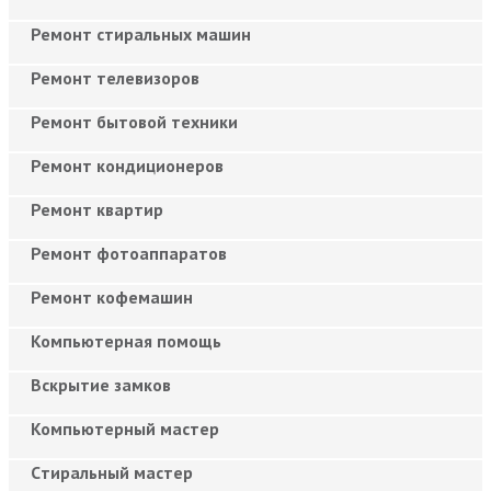
Ремонт стиральных машин
Ремонт телевизоров
Ремонт бытовой техники
Ремонт кондиционеров
Ремонт квартир
Ремонт фотоаппаратов
Ремонт кофемашин
Компьютерная помощь
Вскрытие замков
Компьютерный мастер
Cтиральный мастер