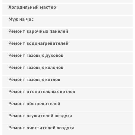
Холодильный мастер
Муж на час
Ремонт варочных панелей
Ремонт водонагревателей
Ремонт газовых духовок
Ремонт газовых колонок
Ремонт газовых котлов
Ремонт отопительных котлов
Ремонт обогревателей
Ремонт осушителей воздуха
Ремонт очистителей воздуха