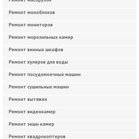
Ремонт моноблоков
Ремонт мониторов
Ремонт морозильных камер
Ремонт винных шкафов
Ремонт кулеров для воды
Ремонт посудомоечных машин
Ремонт сушильных машин
Ремонт вытяжек
Ремонт видеокамер
Ремонт экшн камер
Ремонт квадрокоптеров