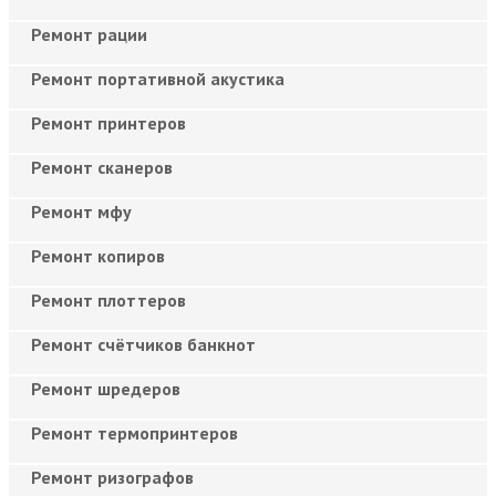
Ремонт рации
Ремонт портативной акустика
Ремонт принтеров
Ремонт сканеров
Ремонт мфу
Ремонт копиров
Ремонт плоттеров
Ремонт счётчиков банкнот
Ремонт шредеров
Ремонт термопринтеров
Ремонт ризографов