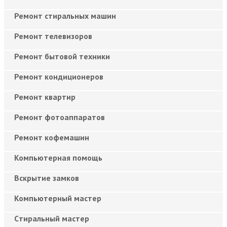
Ремонт стиральных машин
Ремонт телевизоров
Ремонт бытовой техники
Ремонт кондиционеров
Ремонт квартир
Ремонт фотоаппаратов
Ремонт кофемашин
Компьютерная помощь
Вскрытие замков
Компьютерный мастер
Cтиральный мастер