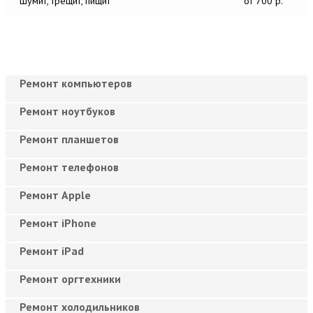
Шумит, трещит, пищит
от 700 р.
Ремонт компьютеров
Ремонт ноутбуков
Ремонт планшетов
Ремонт телефонов
Ремонт Apple
Ремонт iPhone
Ремонт iPad
Ремонт оргтехники
Ремонт холодильников