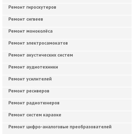
Ремонт гироскутеров
Ремонт сигвеев
Ремонт моноколёса
Ремонт электросамокатов
Ремонт акустических систем
Ремонт аудиотехники
Ремонт усилителей
Ремонт ресиверов
Ремонт радиотюнеров
Ремонт систем караоке
Ремонт цифро-аналоговые преобразователей