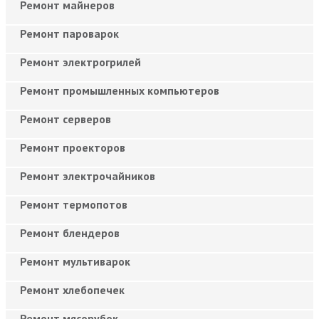
Ремонт майнеров
Ремонт пароварок
Ремонт электрогрилей
Ремонт промышленных компьютеров
Ремонт серверов
Ремонт проекторов
Ремонт электрочайников
Ремонт термопотов
Ремонт блендеров
Ремонт мультиварок
Ремонт хлебопечек
Ремонт мясорубок