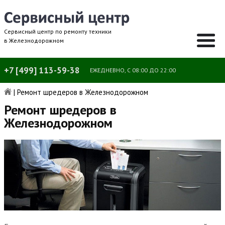
Сервисный центр по ремонту техники
в Железнодорожном
+7 [499] 113-59-38
ЕЖЕДНЕВНО, С 08:00 ДО 22:00
|
Ремонт шредеров в Железнодорожном
Ремонт шредеров в
Железнодорожном