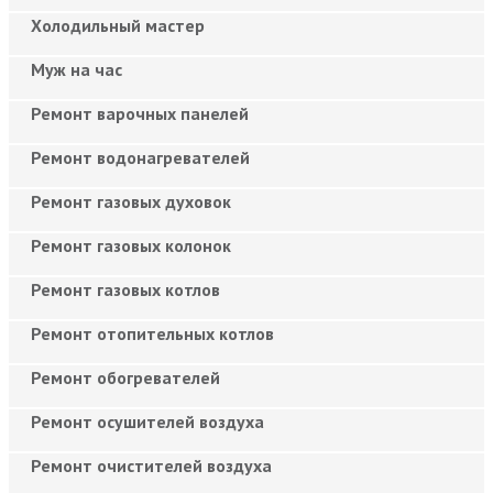
Холодильный мастер
Муж на час
Ремонт варочных панелей
Ремонт водонагревателей
Ремонт газовых духовок
Ремонт газовых колонок
Ремонт газовых котлов
Ремонт отопительных котлов
Ремонт обогревателей
Ремонт осушителей воздуха
Ремонт очистителей воздуха