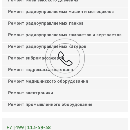
Ремонт радиоуправляемых машин и мотоциклов
Ремонт радиоуправляемых танков
Ремонт радиоуправляемых самолетов и вертолетов
Ремонт радиоуправляемых катеров
Ремонт вибромассажеров
Ремонт гидромассажных ванн
Ремонт медицинского оборудования
Ремонт электроники
Ремонт промышленного оборудования
+7 [499] 113-59-38