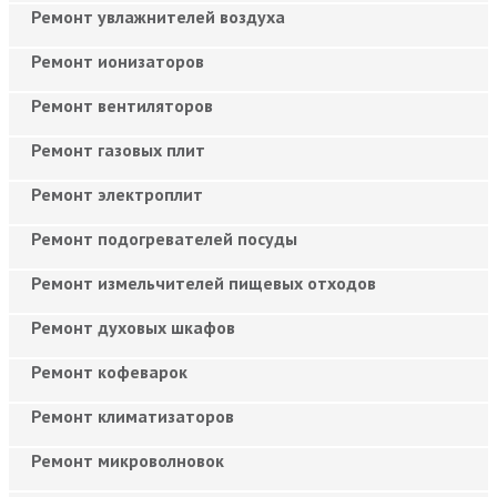
Ремонт увлажнителей воздуха
Ремонт ионизаторов
Ремонт вентиляторов
Ремонт газовых плит
Ремонт электроплит
Ремонт подогревателей посуды
Ремонт измельчителей пищевых отходов
Ремонт духовых шкафов
Ремонт кофеварок
Ремонт климатизаторов
Ремонт микроволновок