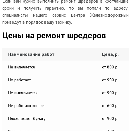
Если вам нужно выполнить ремонт шредеров в кротчайшие
сроки и получить гарантию, то вы попали по адресу,
специалисты нашего сервис центра Железнодорожный
приведут в порядок вашу технику.
Цены на ремонт шредеров
Наименование работ
Цена, р.
Не включается
от 800 р.
Не работает
от 900 р.
Не выключается
от 900 р.
Не работают кнопки
от 600 р.
Плохо режет бумагу
от 900 р.