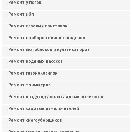
Ремонт утюгов
Ремонт ибп
Ремонт игровых приставок
Ремонт приборов ночного видения
Ремонт мотоблоков и культиваторов
Ремонт водяных насосов
Ремонт газонокосилок
Ремонт триммеров
Ремонт воздуходувок и садовых пылесосов
Ремонт садовые измельчителей
Ремонт снегоуборщиков
Ремонт моек высокого давления