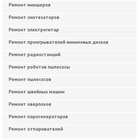
Ремонт микшеров
Ремонт синтезаторов
Ремонт электрогитар
Ремонт проигрывателей виниловых дисков
Ремонт радиостанций
Ремонт роботов пылесосы
Ремонт пылесосов
Ремонт швейных машин
Ремонт оверлоков
Ремонт парогенераторов
Ремонт отпаривателей