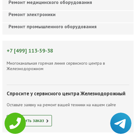
Ремонт медицинского оборудования
Ремонт электроники
Ремонт промышленного оборудования
+7 [499] 113-59-38
Многоканальная горячая линия сервисного центра в
Железнодорожном
Спросите у сервисного центра Железнодорожный
Оставьте заявку на ремонт вашей техники на нашем сайте
Оформить заказ