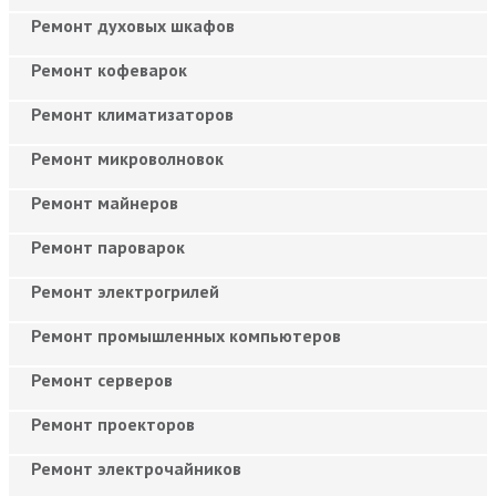
Ремонт духовых шкафов
Ремонт кофеварок
Ремонт климатизаторов
Ремонт микроволновок
Ремонт майнеров
Ремонт пароварок
Ремонт электрогрилей
Ремонт промышленных компьютеров
Ремонт серверов
Ремонт проекторов
Ремонт электрочайников