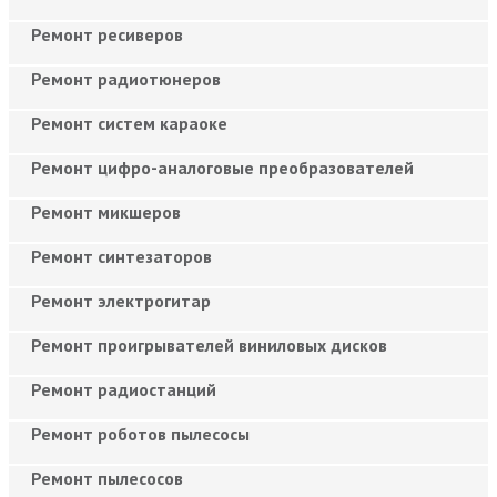
Ремонт ресиверов
Ремонт радиотюнеров
Ремонт систем караоке
Ремонт цифро-аналоговые преобразователей
Ремонт микшеров
Ремонт синтезаторов
Ремонт электрогитар
Ремонт проигрывателей виниловых дисков
Ремонт радиостанций
Ремонт роботов пылесосы
Ремонт пылесосов