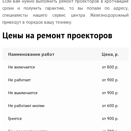
Если вам нужно выполнить ремонт проекторов в кротчайшие
сроки и получить гарантию, то вы попали по адресу,
специалисты нашего сервис центра Железнодорожный
приведут в порядок вашу технику.
Цены на ремонт проекторов
Наименование работ
Цена, р.
Не включается
от 800 р.
Не работает
от 900 р.
Не выключается
от 900 р.
Не работают кнопки
от 600 р.
Греется
от 900 р.