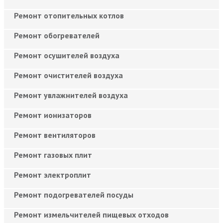
Ремонт отопительных котлов
Ремонт обогревателей
Ремонт осушителей воздуха
Ремонт очистителей воздуха
Ремонт увлажнителей воздуха
Ремонт ионизаторов
Ремонт вентиляторов
Ремонт газовых плит
Ремонт электроплит
Ремонт подогревателей посуды
Ремонт измельчителей пищевых отходов