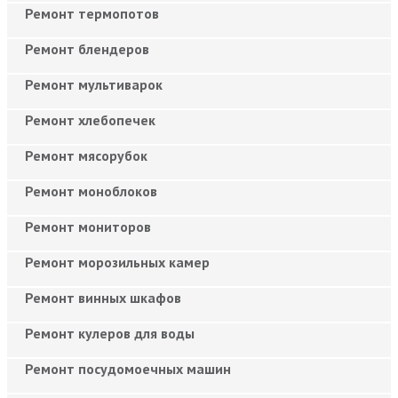
Ремонт термопотов
Ремонт блендеров
Ремонт мультиварок
Ремонт хлебопечек
Ремонт мясорубок
Ремонт моноблоков
Ремонт мониторов
Ремонт морозильных камер
Ремонт винных шкафов
Ремонт кулеров для воды
Ремонт посудомоечных машин