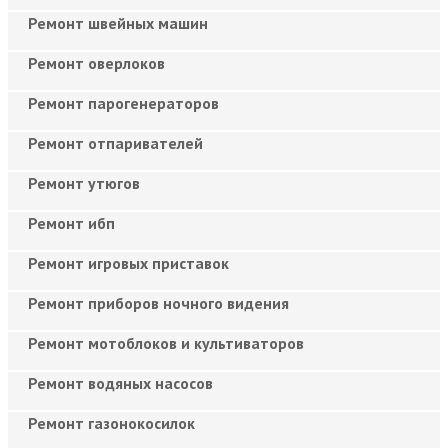
Ремонт швейных машин
Ремонт оверлоков
Ремонт парогенераторов
Ремонт отпаривателей
Ремонт утюгов
Ремонт ибп
Ремонт игровых приставок
Ремонт приборов ночного видения
Ремонт мотоблоков и культиваторов
Ремонт водяных насосов
Ремонт газонокосилок