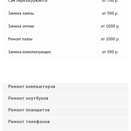
Сам перезагружается
от 700 р.
Замена лампы
от 500 р.
Замена оптики
от 1000 р.
Ремонт платы
от 1000 р.
Замена комплектующих
от 500 р.
Ремонт компьютеров
Ремонт ноутбуков
Ремонт планшетов
Ремонт телефонов