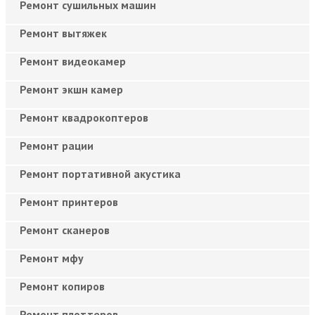
Ремонт сушильных машин
Ремонт вытяжек
Ремонт видеокамер
Ремонт экшн камер
Ремонт квадрокоптеров
Ремонт рации
Ремонт портативной акустика
Ремонт принтеров
Ремонт сканеров
Ремонт мфу
Ремонт копиров
Ремонт плоттеров