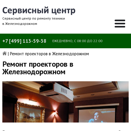
Сервисный центр по ремонту техники
в Железнодорожном
+7 [499] 113-59-38
ЕЖЕДНЕВНО, С 08:00 ДО 22:00
|
Ремонт проекторов в Железнодорожном
Ремонт проекторов в
Железнодорожном