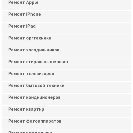
Ремонт Apple
Ремонт iPhone
Ремонт iPad
Ремонт оргтехники
Ремонт холодильников
Ремонт стиральных машин
Ремонт телевизоров
Ремонт бытовой техники
Ремонт кондиционеров
Ремонт квартир
Ремонт фотоаппаратов
Ремонт кофемашин