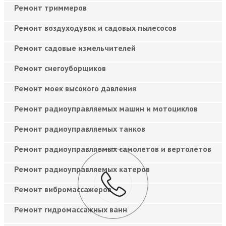
Ремонт триммеров
Ремонт воздуходувок и садовых пылесосов
Ремонт садовые измельчителей
Ремонт снегоуборщиков
Ремонт моек высокого давления
Ремонт радиоуправляемых машин и мотоциклов
Ремонт радиоуправляемых танков
Ремонт радиоуправляемых самолетов и вертолетов
Ремонт радиоуправляемых катеров
Ремонт вибромассажеров
Ремонт гидромассажных ванн