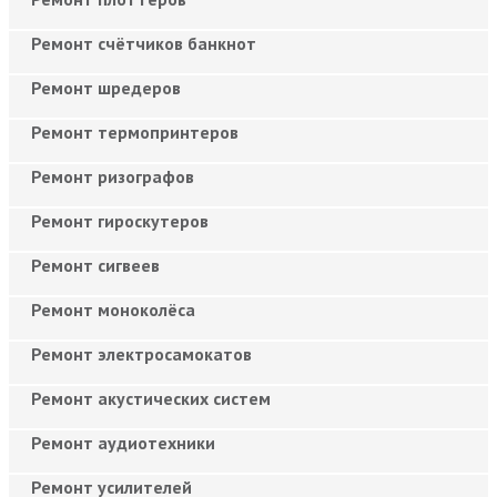
Ремонт счётчиков банкнот
Ремонт шредеров
Ремонт термопринтеров
Ремонт ризографов
Ремонт гироскутеров
Ремонт сигвеев
Ремонт моноколёса
Ремонт электросамокатов
Ремонт акустических систем
Ремонт аудиотехники
Ремонт усилителей