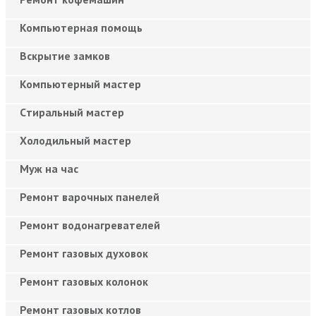
Компьютерная помощь
Вскрытие замков
Компьютерный мастер
Cтиральный мастер
Холодильный мастер
Муж на час
Ремонт варочных панелей
Ремонт водонагревателей
Ремонт газовых духовок
Ремонт газовых колонок
Ремонт газовых котлов