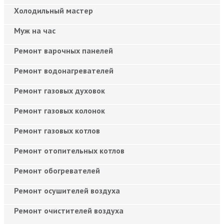
Холодильный мастер
Муж на час
Ремонт варочных панелей
Ремонт водонагревателей
Ремонт газовых духовок
Ремонт газовых колонок
Ремонт газовых котлов
Ремонт отопительных котлов
Ремонт обогревателей
Ремонт осушителей воздуха
Ремонт очистителей воздуха