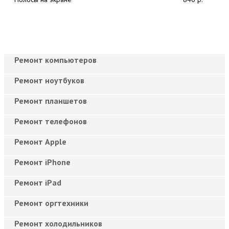
Ремонт компьютеров
Ремонт ноутбуков
Ремонт планшетов
Ремонт телефонов
Ремонт Apple
Ремонт iPhone
Ремонт iPad
Ремонт оргтехники
Ремонт холодильников