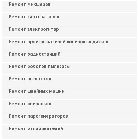
Ремонт микшеров
Ремонт синтезаторов
Ремонт электрогитар
Ремонт проигрывателей виниловых дисков
Ремонт радиостанций
Ремонт роботов пылесосы
Ремонт пылесосов
Ремонт швейных машин
Ремонт оверлоков
Ремонт парогенераторов
Ремонт отпаривателей