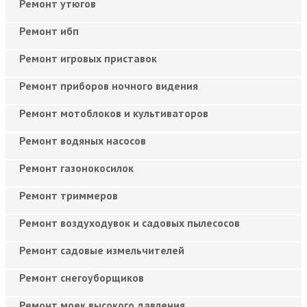
Ремонт утюгов
Ремонт ибп
Ремонт игровых приставок
Ремонт приборов ночного видения
Ремонт мотоблоков и культиваторов
Ремонт водяных насосов
Ремонт газонокосилок
Ремонт триммеров
Ремонт воздуходувок и садовых пылесосов
Ремонт садовые измельчителей
Ремонт снегоуборщиков
Ремонт моек высокого давления