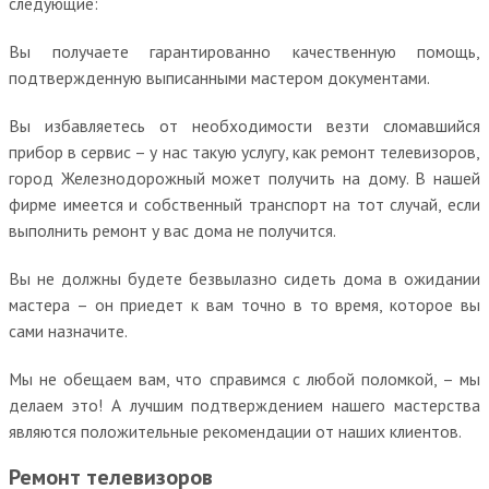
следующие:
Вы получаете гарантированно качественную помощь,
подтвержденную выписанными мастером документами.
Вы избавляетесь от необходимости везти сломавшийся
прибор в сервис – у нас такую услугу, как ремонт телевизоров,
город Железнодорожный может получить на дому. В нашей
фирме имеется и собственный транспорт на тот случай, если
выполнить ремонт у вас дома не получится.
Вы не должны будете безвылазно сидеть дома в ожидании
мастера – он приедет к вам точно в то время, которое вы
сами назначите.
Мы не обещаем вам, что справимся с любой поломкой, – мы
делаем это! А лучшим подтверждением нашего мастерства
являются положительные рекомендации от наших клиентов.
Ремонт телевизоров