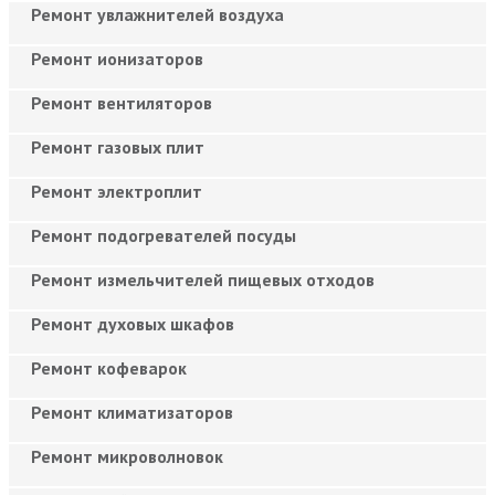
Ремонт увлажнителей воздуха
Ремонт ионизаторов
Ремонт вентиляторов
Ремонт газовых плит
Ремонт электроплит
Ремонт подогревателей посуды
Ремонт измельчителей пищевых отходов
Ремонт духовых шкафов
Ремонт кофеварок
Ремонт климатизаторов
Ремонт микроволновок