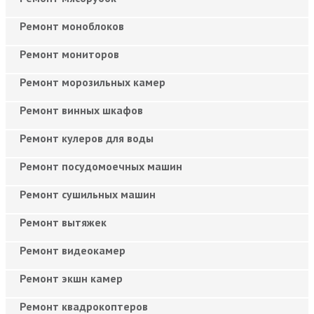
Ремонт моноблоков
Ремонт мониторов
Ремонт морозильных камер
Ремонт винных шкафов
Ремонт кулеров для воды
Ремонт посудомоечных машин
Ремонт сушильных машин
Ремонт вытяжек
Ремонт видеокамер
Ремонт экшн камер
Ремонт квадрокоптеров