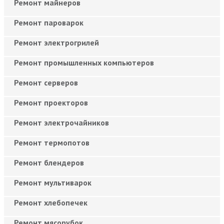
Ремонт майнеров
Ремонт пароварок
Ремонт электрогрилей
Ремонт промышленных компьютеров
Ремонт серверов
Ремонт проекторов
Ремонт электрочайников
Ремонт термопотов
Ремонт блендеров
Ремонт мультиварок
Ремонт хлебопечек
Ремонт мясорубок