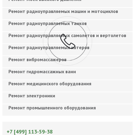
Ремонт радиоуправляемых машин и мотоциклов
Ремонт радиоуправляемых танков
Ремонт радиоуправляемых самолетов и вертолетов
Ремонт радиоуправляемых катеров
Ремонт вибромассажеров
Ремонт гидромассажных ванн
Ремонт медицинского оборудования
Ремонт электроники
Ремонт промышленного оборудования
+7 [499] 113-59-38