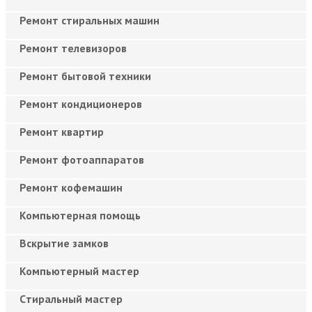
Ремонт стиральных машин
Ремонт телевизоров
Ремонт бытовой техники
Ремонт кондиционеров
Ремонт квартир
Ремонт фотоаппаратов
Ремонт кофемашин
Компьютерная помощь
Вскрытие замков
Компьютерный мастер
Cтиральный мастер