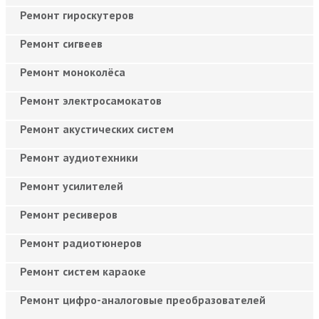
Ремонт гироскутеров
Ремонт сигвеев
Ремонт моноколёса
Ремонт электросамокатов
Ремонт акустических систем
Ремонт аудиотехники
Ремонт усилителей
Ремонт ресиверов
Ремонт радиотюнеров
Ремонт систем караоке
Ремонт цифро-аналоговые преобразователей