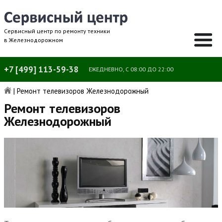
Сервисный центр по ремонту техники
в Железнодорожном
+7 [499] 113-59-38
ЕЖЕДНЕВНО, С 08:00 ДО 22:00
|
Ремонт телевизоров Железнодорожный
Ремонт телевизоров
Железнодорожный