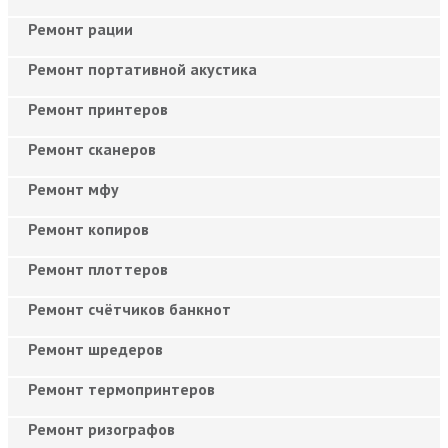
Ремонт рации
Ремонт портативной акустика
Ремонт принтеров
Ремонт сканеров
Ремонт мфу
Ремонт копиров
Ремонт плоттеров
Ремонт счётчиков банкнот
Ремонт шредеров
Ремонт термопринтеров
Ремонт ризографов