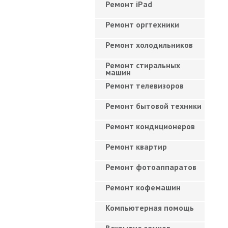
Ремонт iPad
Ремонт оргтехники
Ремонт холодильников
Ремонт стиральных
машин
Ремонт телевизоров
Ремонт бытовой техники
Ремонт кондиционеров
Ремонт квартир
Ремонт фотоаппаратов
Ремонт кофемашин
Компьютерная помощь