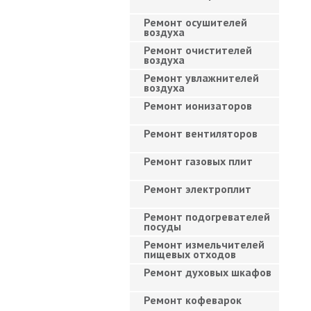
Ремонт осушителей
воздуха
Ремонт очистителей
воздуха
Ремонт увлажнителей
воздуха
Ремонт ионизаторов
Ремонт вентиляторов
Ремонт газовых плит
Ремонт электроплит
Ремонт подогревателей
посуды
Ремонт измельчителей
пищевых отходов
Ремонт духовых шкафов
Ремонт кофеварок