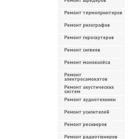
Ремонт шредеров
Ремонт термопринтеров
Ремонт ризографов
Ремонт гироскутеров
Ремонт сигвеев
Ремонт моноколёса
Ремонт
электросамокатов
Ремонт акустических
систем
Ремонт аудиотехники
Ремонт усилителей
Ремонт ресиверов
Ремонт радиотюнеров