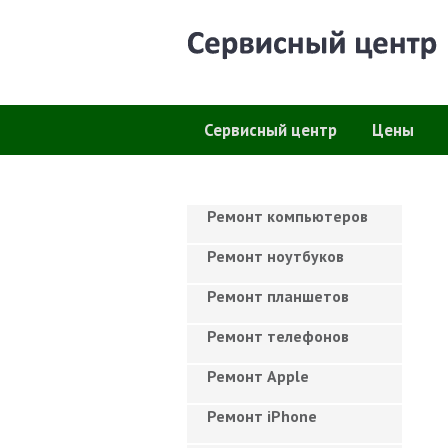
Сервисный центр
Цены
Ремонт компьютеров
Ремонт ноутбуков
Ремонт планшетов
Ремонт телефонов
Ремонт Apple
Ремонт iPhone