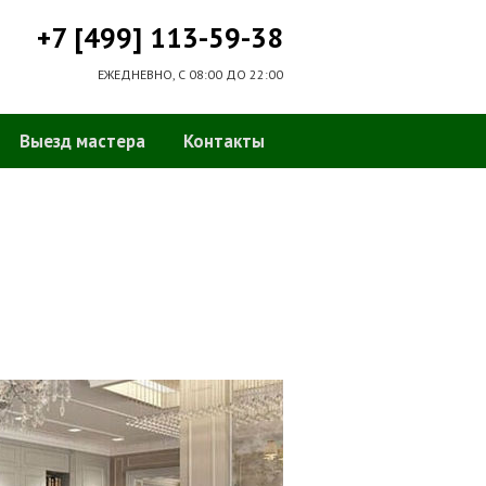
+7 [499] 113-59-38
ЕЖЕДНЕВНО, С 08:00 ДО 22:00
Выезд мастера
Контакты