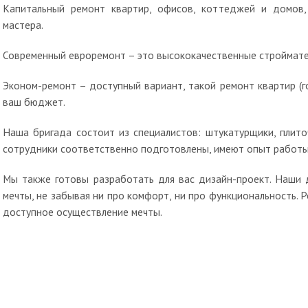
Капитальный ремонт квартир, офисов, коттеджей и домов,
мастера.
Современный евроремонт – это высококачественные стройматер
Эконом-ремонт – доступный вариант, такой ремонт квартир (
ваш бюджет.
Наша бригада состоит из специалистов: штукатурщики, плиточ
сотрудники соответственно подготовлены, имеют опыт работы
Мы также готовы разработать для вас дизайн-проект. Наши 
мечты, не забывая ни про комфорт, ни про функциональность. 
доступное осуществление мечты.