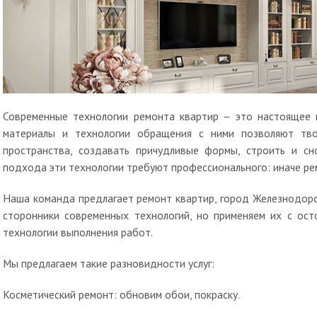
Современные технологии ремонта квартир – это настоящее и
материалы и технологии обращения с ними позволяют тво
пространства, создавать причудливые формы, строить и сн
подхода эти технологии требуют профессионального: иначе ре
Наша команда предлагает ремонт квартир, город Железнодор
сторонники современных технологий, но применяем их с ос
технологии выполнения работ.
Мы предлагаем такие разновидности услуг:
Косметический ремонт: обновим обои, покраску.