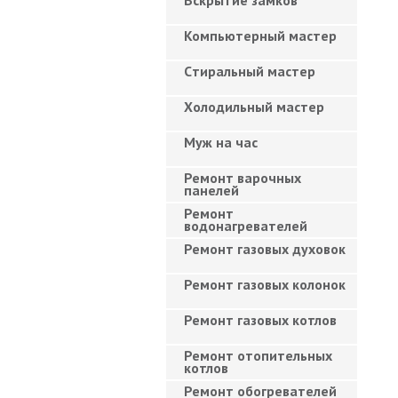
Вскрытие замков
Компьютерный мастер
Cтиральный мастер
Холодильный мастер
Муж на час
Ремонт варочных
панелей
Ремонт
водонагревателей
Ремонт газовых духовок
Ремонт газовых колонок
Ремонт газовых котлов
Ремонт отопительных
котлов
Ремонт обогревателей