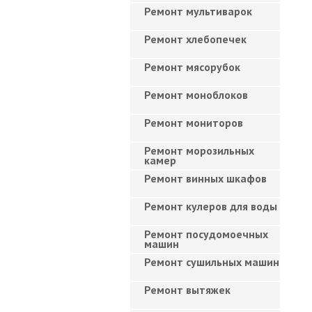
Ремонт мультиварок
Ремонт хлебопечек
Ремонт мясорубок
Ремонт моноблоков
Ремонт мониторов
Ремонт морозильных
камер
Ремонт винных шкафов
Ремонт кулеров для воды
Ремонт посудомоечных
машин
Ремонт сушильных машин
Ремонт вытяжек