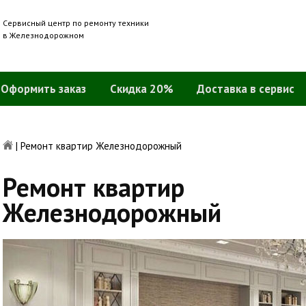
Сервисный центр по ремонту техники
в Железнодорожном
Оформить заказ
Скидка 20%
Доставка в сервис
|
Ремонт квартир Железнодорожный
Ремонт квартир
Железнодорожный