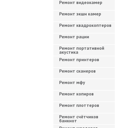
Ремонт видеокамер
Ремонт экшн камер
Ремонт квадрокоптеров
Ремонт рации
Ремонт портативной
акустика
Ремонт принтеров
Ремонт сканеров
Ремонт мфу
Ремонт копиров
Ремонт плоттеров
Ремонт счётчиков
банкнот