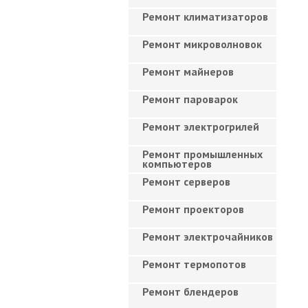
Ремонт климатизаторов
Ремонт микроволновок
Ремонт майнеров
Ремонт пароварок
Ремонт электрогрилей
Ремонт промышленных
компьютеров
Ремонт серверов
Ремонт проекторов
Ремонт электрочайников
Ремонт термопотов
Ремонт блендеров